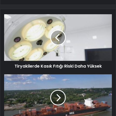
Tiryakilerde Kasık Fıtığı Riski Daha Yüksek