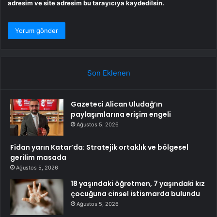
adresim ve site adresim bu tarayıcıya kaydedilsin.
Son Eklenen
Gazeteci Alican Uludağ’ın
paylaşımlarına erişim engeli
Ağustos 5, 2026
Fidan yarın Katar’da: Stratejik ortaklık ve bölgesel
gerilim masada
Ağustos 5, 2026
18 yaşındaki öğretmen, 7 yaşındaki kız
çocuğuna cinsel istismarda bulundu
Ağustos 5, 2026