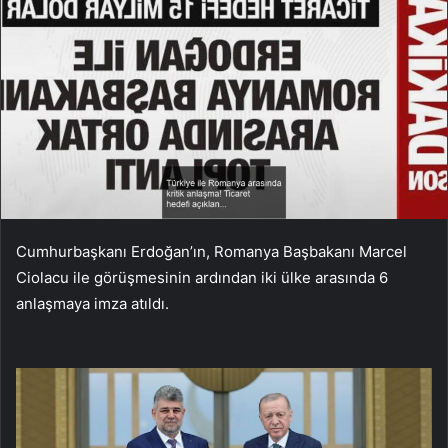
Cumhurbaşkanı Erdoğan’ın, Romanya Başbakanı Marcel
Ciolacu ile görüşmesinin ardından iki ülke arasında 6
anlaşmaya imza atıldı.