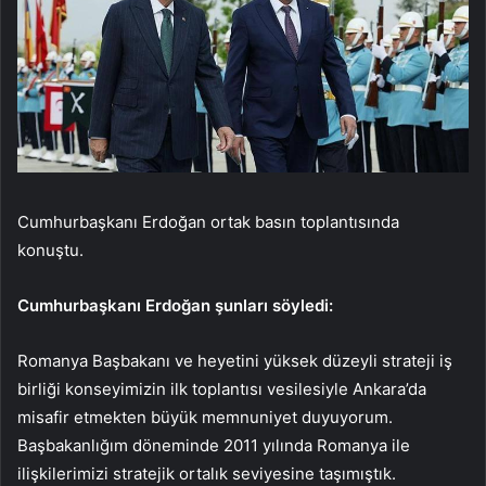
Cumhurbaşkanı Erdoğan ortak basın toplantısında
konuştu.
Cumhurbaşkanı Erdoğan şunları söyledi:
Romanya Başbakanı ve heyetini yüksek düzeyli strateji iş
birliği konseyimizin ilk toplantısı vesilesiyle Ankara’da
misafir etmekten büyük memnuniyet duyuyorum.
Başbakanlığım döneminde 2011 yılında Romanya ile
ilişkilerimizi stratejik ortalık seviyesine taşımıştık.