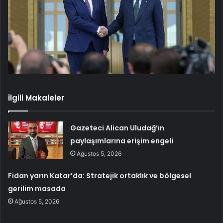
İlgili Makaleler
Gazeteci Alican Uludağ’ın
paylaşımlarına erişim engeli
Ağustos 5, 2026
Fidan yarın Katar’da: Stratejik ortaklık ve bölgesel
gerilim masada
Ağustos 5, 2026