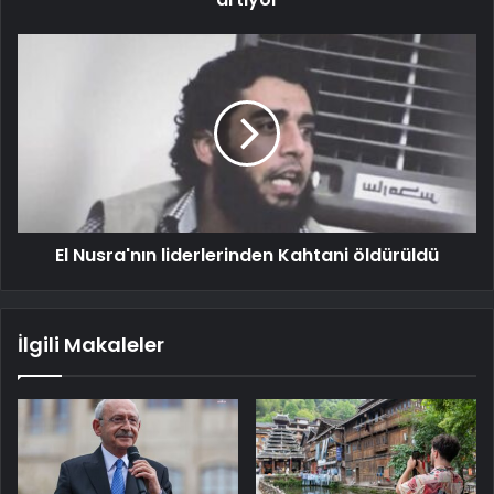
El Nusra'nın liderlerinden Kahtani öldürüldü
İlgili Makaleler