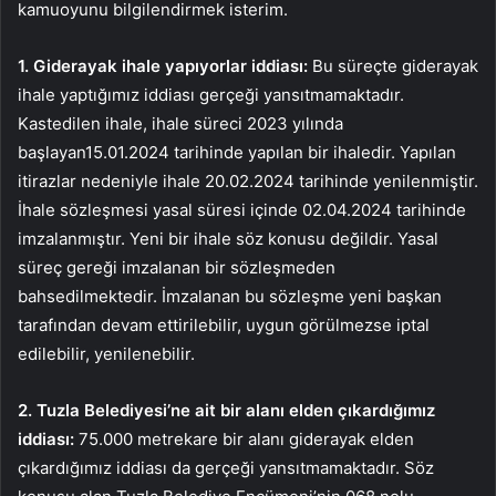
kamuoyunu bilgilendirmek isterim.
1. Giderayak ihale yapıyorlar iddiası:
Bu süreçte giderayak
ihale yaptığımız iddiası gerçeği yansıtmamaktadır.
Kastedilen ihale, ihale süreci 2023 yılında
başlayan15.01.2024 tarihinde yapılan bir ihaledir. Yapılan
itirazlar nedeniyle ihale 20.02.2024 tarihinde yenilenmiştir.
İhale sözleşmesi yasal süresi içinde 02.04.2024 tarihinde
imzalanmıştır. Yeni bir ihale söz konusu değildir. Yasal
süreç gereği imzalanan bir sözleşmeden
bahsedilmektedir. İmzalanan bu sözleşme yeni başkan
tarafından devam ettirilebilir, uygun görülmezse iptal
edilebilir, yenilenebilir.
2. Tuzla Belediyesi’ne ait bir alanı elden çıkardığımız
iddiası:
75.000 metrekare bir alanı giderayak elden
çıkardığımız iddiası da gerçeği yansıtmamaktadır. Söz