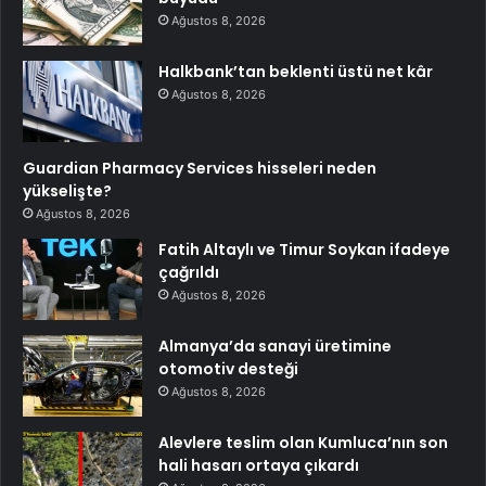
Ağustos 8, 2026
Halkbank’tan beklenti üstü net kâr
Ağustos 8, 2026
Guardian Pharmacy Services hisseleri neden
yükselişte?
Ağustos 8, 2026
Fatih Altaylı ve Timur Soykan ifadeye
çağrıldı
Ağustos 8, 2026
Almanya’da sanayi üretimine
otomotiv desteği
Ağustos 8, 2026
Alevlere teslim olan Kumluca’nın son
hali hasarı ortaya çıkardı