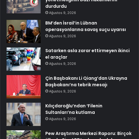
durdurdu
Ağustos 9, 2026
BM’den İsrail’in Lübnan
operasyonlarına savaş suçu uyarısı
Ağustos 9, 2026
Satarken asla zarar ettirmeyen ikinci
el araçlar
Ağustos 9, 2026
Çin Başbakanı Li Qiang’dan Ukrayna
Başbakanı’na tebrik mesajı
Ağustos 9, 2026
Kılıçdaroğlu’ndan ‘Filenin
Sultanları’na kutlama
Ağustos 9, 2026
Pew Araştırma Merkezi Raporu: Birçok