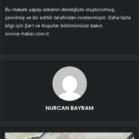
Bu makale yapay zekanın desteğiyle oluşturulmuş,
çevrilmiş ve bir editör tarafından incelenmiştir. Daha fazla
bilgi için Şart ve Koşullar bölümümüze bakın.
sivrice-haber.com.tr
NURCAN BAYRAM