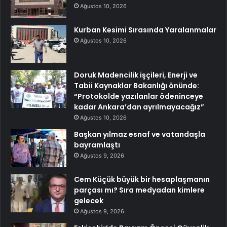
Ağustos 10, 2026
Kurban Kesimi Sırasında Yaralanmalar
Ağustos 10, 2026
Doruk Madencilik işçileri, Enerji ve
Tabii Kaynaklar Bakanlığı önünde:
“Protokolde yazılanlar ödeninceye
kadar Ankara’dan ayrılmayacağız”
Ağustos 10, 2026
Başkan yılmaz esnaf ve vatandaşla
bayramlaştı
Ağustos 9, 2026
Cem Küçük büyük bir hesaplaşmanın
parçası mı? Sıra medyadan kimlere
gelecek
Ağustos 9, 2026