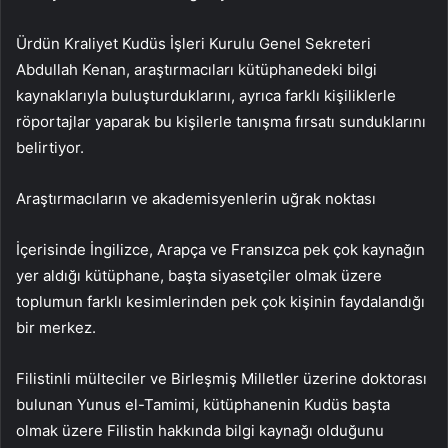
Ürdün Kraliyet Kudüs İşleri Kurulu Genel Sekreteri
Abdullah Kenan, araştırmacıları kütüphanedeki bilgi
kaynaklarıyla buluşturduklarını, ayrıca farklı kişiliklerle
röportajlar yaparak bu kişilerle tanışma fırsatı sunduklarını
belirtiyor.
Araştırmacıların ve akademisyenlerin uğrak noktası
İçerisinde İngilizce, Arapça ve Fransızca pek çok kaynağın
yer aldığı kütüphane, başta siyasetçiler olmak üzere
toplumun farklı kesimlerinden pek çok kişinin faydalandığı
bir merkez.
Filistinli mülteciler ve Birleşmiş Milletler üzerine doktorası
bulunan Yunus el-Tamimi, kütüphanenin Kudüs başta
olmak üzere Filistin hakkında bilgi kaynağı olduğunu