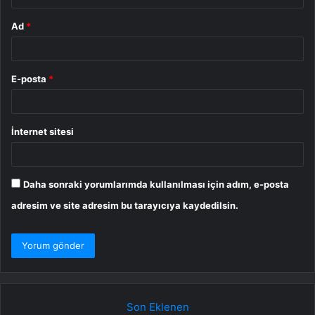
Ad
*
E-posta
*
İnternet sitesi
Daha sonraki yorumlarımda kullanılması için adım, e-posta
adresim ve site adresim bu tarayıcıya kaydedilsin.
Son Eklenen