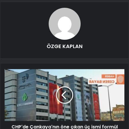
ÖZGE KAPLAN
CHP'de Çankaya'nın öne çıkan üç ismi formül