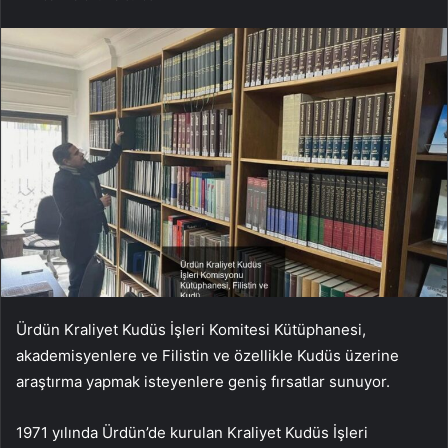
Ürdün Kraliyet Kudüs İşleri Komitesi Kütüphanesi,
akademisyenlere ve Filistin ve özellikle Kudüs üzerine
araştırma yapmak isteyenlere geniş fırsatlar sunuyor.
1971 yılında Ürdün’de kurulan Kraliyet Kudüs İşleri