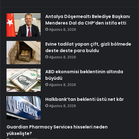
Antalya Döşemealtı Belediye Başkanı
Menderes Dal da CHP’den istifa etti
Ağustos 8, 2026
Evine tadilat yapan çift, gizli bölmede
deste deste para buldu
Ağustos 8, 2026
ABD ekonomisi beklentinin altında
büyüdü
Ağustos 8, 2026
Halkbank’tan beklenti üstü net kâr
Ağustos 8, 2026
Guardian Pharmacy Services hisseleri neden
yükselişte?