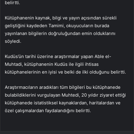
belirtti.
Kütüphanenin kaynak, bilgi ve yayın açısından sürekli
geliştiğini kaydeden Tamimi, okuyucuların burada
yayınlanan bilgilerin doğruluğundan emin olduklarını
söyledi.
Kudüs’ün tarihi üzerine araştırmalar yapan Able el-
Muhtadi, kütüphanenin Kudüs ile ilgili ihtisas
kütüphanelerinin en iyisi ve belki de ilki olduğunu belirtti.
Araştırmacıların aradıkları tüm bilgileri bu kütüphanede
bulabildiklerini vurgulayan Muhtedi, 20 yıldır ziyaret ettiği
kütüphanede istatistiksel kaynaklardan, haritalardan ve
özel çalışmalardan faydalandığını belirtti.