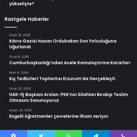
yükselişte?
Rastgele Haberler
Ocak 18, 2026
Kıbrıs Gazisi Hasan Ordubakan Son Yolculuğuna
Uğurlandı
Ocak 9, 2026
Cumhurbaşkanlığı’ndan Acele Kamulaştırma Kararları
Mart 6, 2026
Kış Tedbirleri Toplantısı Erzurum’da Gerçekleşti
Ocak 20, 2025
HAK-İŞ Başkanı Arslan: PKK’nın Silahları Bırakıp Teslim
Olmasını Savunuyoruz
Kasım 25, 2025
Engelli öğretmenler çevrelerine ilham veriyor