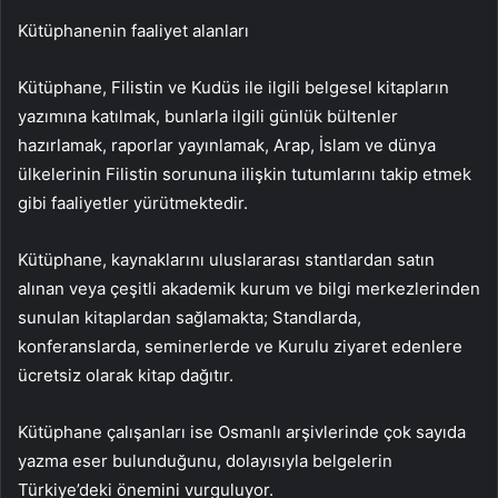
Kütüphanenin faaliyet alanları
Kütüphane, Filistin ve Kudüs ile ilgili belgesel kitapların
yazımına katılmak, bunlarla ilgili günlük bültenler
hazırlamak, raporlar yayınlamak, Arap, İslam ve dünya
ülkelerinin Filistin sorununa ilişkin tutumlarını takip etmek
gibi faaliyetler yürütmektedir.
Kütüphane, kaynaklarını uluslararası stantlardan satın
alınan veya çeşitli akademik kurum ve bilgi merkezlerinden
sunulan kitaplardan sağlamakta; Standlarda,
konferanslarda, seminerlerde ve Kurulu ziyaret edenlere
ücretsiz olarak kitap dağıtır.
Kütüphane çalışanları ise Osmanlı arşivlerinde çok sayıda
yazma eser bulunduğunu, dolayısıyla belgelerin
Türkiye’deki önemini vurguluyor.