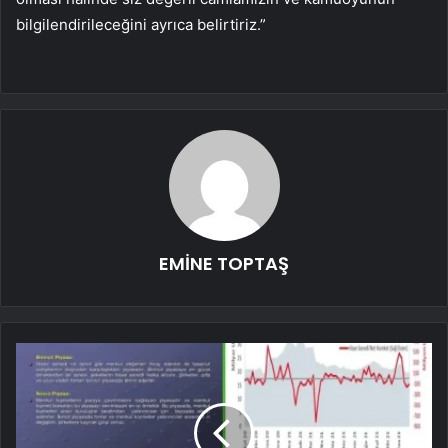
bilgilendirileceğini ayrıca belirtiriz.”
EMİNE TOPTAŞ