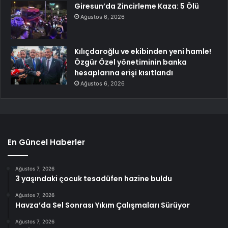
Giresun’da Zincirleme Kaza: 5 Ölü
Ağustos 6, 2026
Kılıçdaroğlu ve ekibinden yeni hamle!
Özgür Özel yönetiminin banka
hesaplarına erişi kısıtlandı
Ağustos 6, 2026
En Güncel Haberler
Ağustos 7, 2026
3 yaşındaki çocuk tesadüfen hazine buldu
Ağustos 7, 2026
Havza’da Sel Sonrası Yıkım Çalışmaları Sürüyor
Ağustos 7, 2026