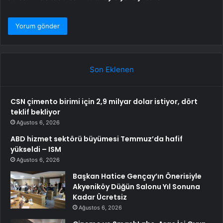
Son Eklenen
CSN çimento birimi için 2,9 milyar dolar istiyor, dört
teklif bekliyor
Ağustos 6, 2026
ABD hizmet sektörü büyümesi Temmuz’da hafif
yükseldi – ISM
Ağustos 6, 2026
Başkan Hatice Gençay’ın Önerisiyle
Akyeniköy Düğün Salonu Yıl Sonuna
Kadar Ücretsiz
Ağustos 6, 2026