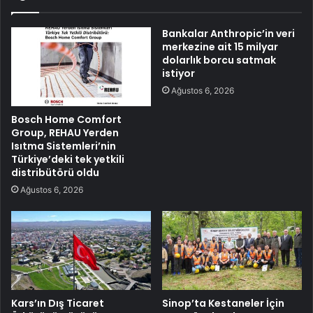
Bankalar Anthropic’in veri
merkezine ait 15 milyar
dolarlık borcu satmak
istiyor
Ağustos 6, 2026
Bosch Home Comfort
Group, REHAU Yerden
Isıtma Sistemleri’nin
Türkiye’deki tek yetkili
distribütörü oldu
Ağustos 6, 2026
Kars’ın Dış Ticaret
Sinop’ta Kestaneler İçin