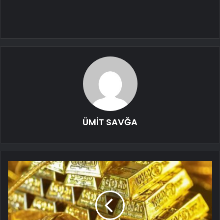
ÜMİT SAVĞA