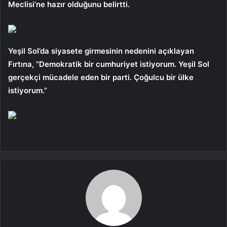
Meclisi’ne hazır olduğunu belirtti.
Yeşil Sol’da siyasete girmesinin nedenini açıklayan
Fırtına, “Demokratik bir cumhuriyet istiyorum. Yeşil Sol
gerçekçi mücadele eden bir parti. Çoğulcu bir ülke
istiyorum.”