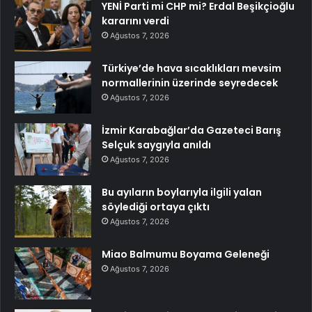
YENİ Parti mi CHP mi? Erdal Beşikçioğlu
kararını verdi
Ağustos 7, 2026
Türkiye’de hava sıcaklıkları mevsim
normallerinin üzerinde seyredecek
Ağustos 7, 2026
İzmir Karabağlar’da Gazeteci Barış
Selçuk saygıyla anıldı
Ağustos 7, 2026
Bu ayıların boylarıyla ilgili yalan
söylediği ortaya çıktı
Ağustos 7, 2026
Miao Balmumu Boyama Geleneği
Ağustos 7, 2026