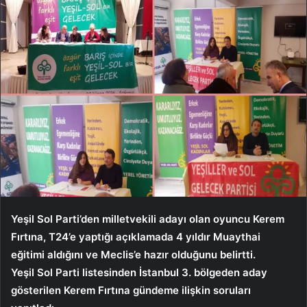
Yeşil Sol Parti’den milletvekili adayı olan oyuncu Kerem
Fırtına, T24’e yaptığı açıklamada 4 yıldır Muaythai
eğitimi aldığını ve Meclis’e hazır olduğunu belirtti.
Yeşil Sol Parti listesinden İstanbul 3. bölgeden aday
gösterilen Kerem Fırtına gündeme ilişkin soruları