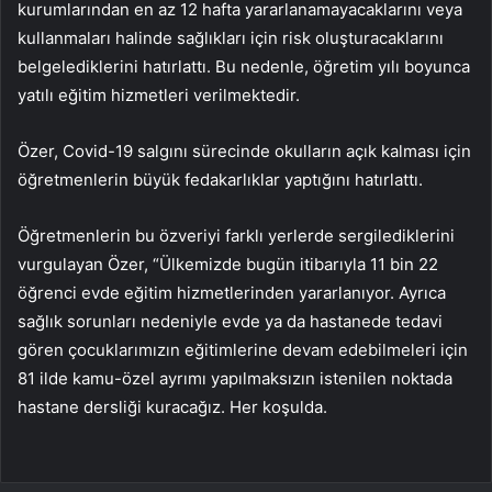
kurumlarından en az 12 hafta yararlanamayacaklarını veya
kullanmaları halinde sağlıkları için risk oluşturacaklarını
belgelediklerini hatırlattı. Bu nedenle, öğretim yılı boyunca
yatılı eğitim hizmetleri verilmektedir.
Özer, Covid-19 salgını sürecinde okulların açık kalması için
öğretmenlerin büyük fedakarlıklar yaptığını hatırlattı.
Öğretmenlerin bu özveriyi farklı yerlerde sergilediklerini
vurgulayan Özer, “Ülkemizde bugün itibarıyla 11 bin 22
öğrenci evde eğitim hizmetlerinden yararlanıyor. Ayrıca
sağlık sorunları nedeniyle evde ya da hastanede tedavi
gören çocuklarımızın eğitimlerine devam edebilmeleri için
81 ilde kamu-özel ayrımı yapılmaksızın istenilen noktada
hastane dersliği kuracağız. Her koşulda.