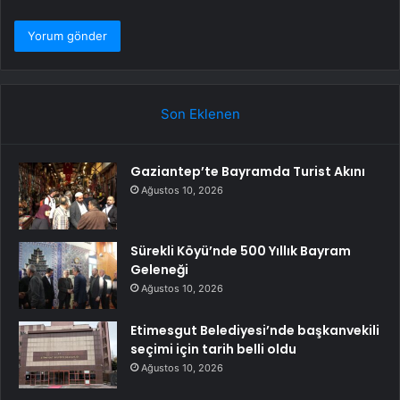
Son Eklenen
Gaziantep’te Bayramda Turist Akını
Ağustos 10, 2026
Sürekli Köyü’nde 500 Yıllık Bayram
Geleneği
Ağustos 10, 2026
Etimesgut Belediyesi’nde başkanvekili
seçimi için tarih belli oldu
Ağustos 10, 2026