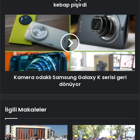
kebap pişirdi
Kamera odaklı Samsung Galaxy K serisi geri
dönüyor
İlgili Makaleler