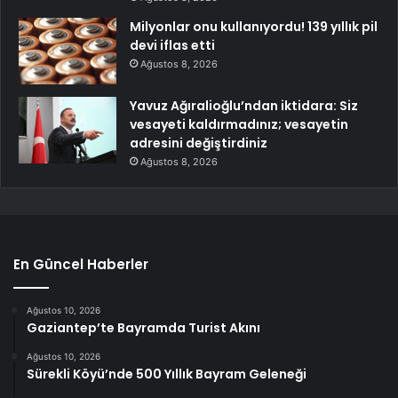
Milyonlar onu kullanıyordu! 139 yıllık pil
devi iflas etti
Ağustos 8, 2026
Yavuz Ağıralioğlu’ndan iktidara: Siz
vesayeti kaldırmadınız; vesayetin
adresini değiştirdiniz
Ağustos 8, 2026
En Güncel Haberler
Ağustos 10, 2026
Gaziantep’te Bayramda Turist Akını
Ağustos 10, 2026
Sürekli Köyü’nde 500 Yıllık Bayram Geleneği