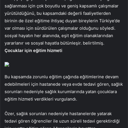
sağlanması için çok boyutlu ve geniş kapsamlı çalışmalar
yürütüldüğünü, bu kapsamdaki değerli faaliyetlerden
birinin de özel eğitime ihtiyaç duyan bireylerin Türkiye’de
var olması için sürdürülen çalışmalar olduğunu söyledi.
sosyal hayatın her alanında, eşit eğitim olanaklarından
yararlanır ve sosyal hayatla bütünleşir. belirtilmiş.
Çocuklar için eğitim hizmeti
Bu kapsamda zorunlu eğitim çağında eğitimlerine devam
edebilmeleri için hastanede veya evde tedavi gören, sağlık
sorunları nedeniyle sağlık kurumlarında yatan çocuklara
eğitim hizmeti verdikleri vurgulandı.
Özer, sağlık sorunları nedeniyle hastanelerde yatarak
tedavi gören öğrenciler ile uzun süreli tedavi gerektirdiği