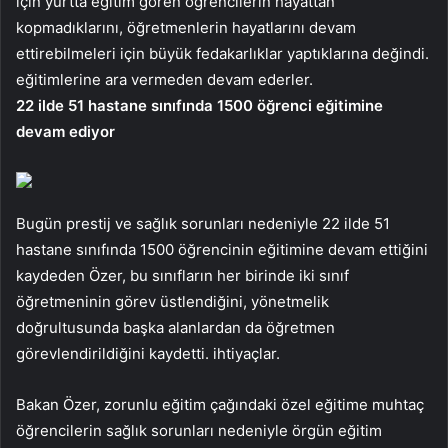
için yurtta eğitim gören öğrencilerin hayattan
kopmadıklarını, öğretmenlerin hayatlarını devam
ettirebilmeleri için büyük fedakarlıklar yaptıklarına değindi.
eğitimlerine ara vermeden devam ederler.
22 ilde 51 hastane sınıfında 1500 öğrenci eğitimine
devam ediyor
Bugün prestij ve sağlık sorunları nedeniyle 22 ilde 51
hastane sınıfında 1500 öğrencinin eğitimine devam ettiğini
kaydeden Özer, bu sınıfların her birinde iki sınıf
öğretmeninin görev üstlendiğini, yönetmelik
doğrultusunda başka alanlardan da öğretmen
görevlendirildiğini kaydetti. ihtiyaçlar.
Bakan Özer, zorunlu eğitim çağındaki özel eğitime muhtaç
öğrencilerin sağlık sorunları nedeniyle örgün eğitim