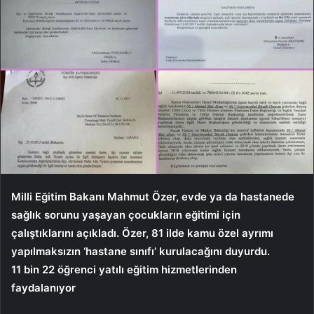
Milli Eğitim Bakanı Mahmut Özer, evde ya da hastanede
sağlık sorunu yaşayan çocukların eğitimi için
çalıştıklarını açıkladı. Özer, 81 ilde kamu özel ayrımı
yapılmaksızın ‘hastane sınıfı’ kurulacağını duyurdu.
11 bin 22 öğrenci yatılı eğitim hizmetlerinden
faydalanıyor