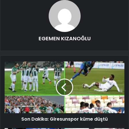
EGEMEN KIZANOĞLU
Son Dakika: Giresunspor küme düştü