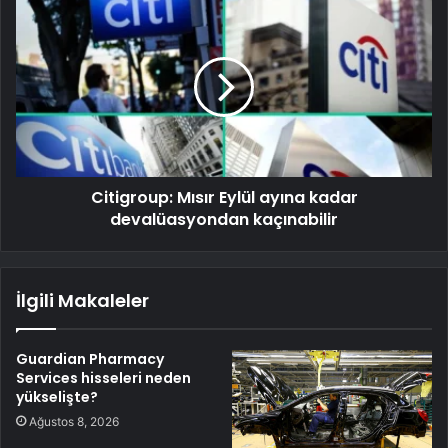
Citigroup: Mısır Eylül ayına kadar
devalüasyondan kaçınabilir
İlgili Makaleler
Guardian Pharmacy
Services hisseleri neden
yükselişte?
Ağustos 8, 2026