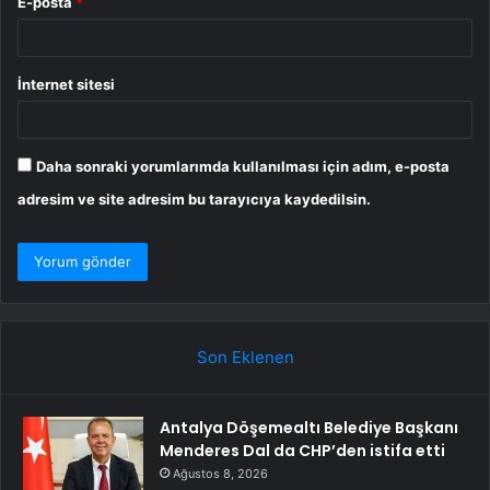
E-posta
*
İnternet sitesi
Daha sonraki yorumlarımda kullanılması için adım, e-posta
adresim ve site adresim bu tarayıcıya kaydedilsin.
Son Eklenen
Antalya Döşemealtı Belediye Başkanı
Menderes Dal da CHP’den istifa etti
Ağustos 8, 2026