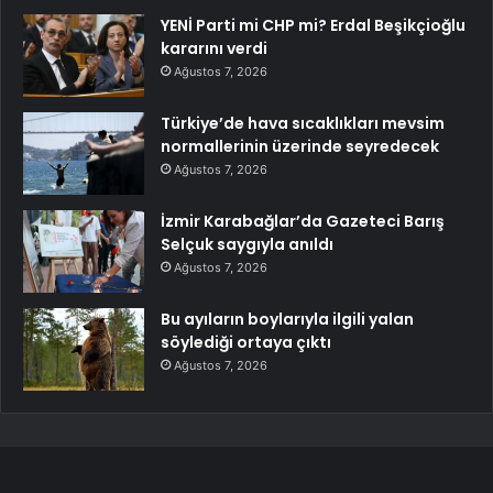
YENİ Parti mi CHP mi? Erdal Beşikçioğlu
kararını verdi
Ağustos 7, 2026
Türkiye’de hava sıcaklıkları mevsim
normallerinin üzerinde seyredecek
Ağustos 7, 2026
İzmir Karabağlar’da Gazeteci Barış
Selçuk saygıyla anıldı
Ağustos 7, 2026
Bu ayıların boylarıyla ilgili yalan
söylediği ortaya çıktı
Ağustos 7, 2026