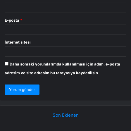
E-posta
*
İnternet sitesi
Daha sonraki yorumlarımda kullanılması için adım, e-posta
adresim ve site adresim bu tarayıcıya kaydedilsin.
Son Eklenen