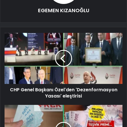
EGEMEN KIZANOĞLU
CHP Genel Başkanı Özel'den 'Dezenformasyon
Yasası' eleştirisi