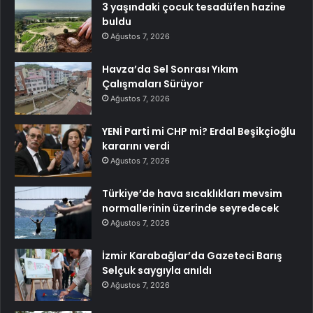
3 yaşındaki çocuk tesadüfen hazine
buldu
Ağustos 7, 2026
Havza’da Sel Sonrası Yıkım
Çalışmaları Sürüyor
Ağustos 7, 2026
YENİ Parti mi CHP mi? Erdal Beşikçioğlu
kararını verdi
Ağustos 7, 2026
Türkiye’de hava sıcaklıkları mevsim
normallerinin üzerinde seyredecek
Ağustos 7, 2026
İzmir Karabağlar’da Gazeteci Barış
Selçuk saygıyla anıldı
Ağustos 7, 2026