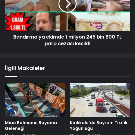
Bandırma'ya ekimde 1 milyon 245 bin 800 TL
para cezası kesildi
İlgili Makaleler
Miao Balmumu Boyama
Kırıkkale’de Bayram Trafik
Geleneği
Yoğunluğu