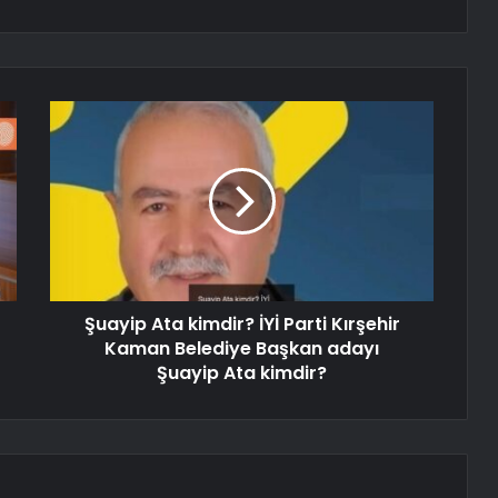
Şuayip Ata kimdir? İYİ Parti Kırşehir
Kaman Belediye Başkan adayı
Şuayip Ata kimdir?