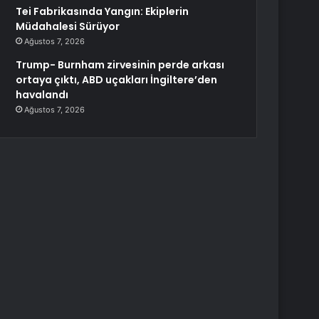
Tei Fabrikasında Yangın: Ekiplerin
Müdahalesi Sürüyor
Ağustos 7, 2026
Trump- Burnham zirvesinin perde arkası
ortaya çıktı, ABD uçakları İngiltere’den
havalandı
Ağustos 7, 2026