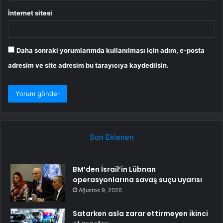
İnternet sitesi
Daha sonraki yorumlarımda kullanılması için adım, e-posta
adresim ve site adresim bu tarayıcıya kaydedilsin.
Son Eklenen
BM’den İsrail’in Lübnan
operasyonlarına savaş suçu uyarısı
Ağustos 9, 2026
Satarken asla zarar ettirmeyen ikinci