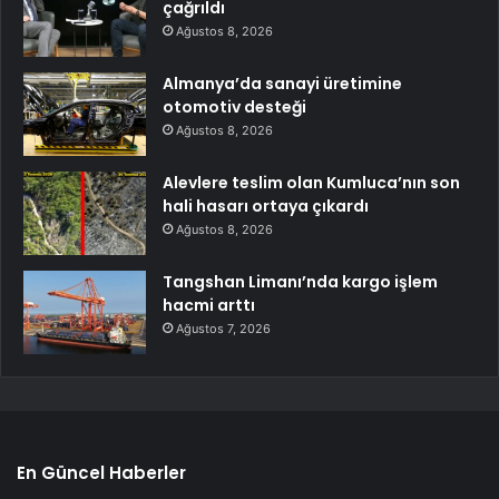
çağrıldı
Ağustos 8, 2026
Almanya’da sanayi üretimine
otomotiv desteği
Ağustos 8, 2026
Alevlere teslim olan Kumluca’nın son
hali hasarı ortaya çıkardı
Ağustos 8, 2026
Tangshan Limanı’nda kargo işlem
hacmi arttı
Ağustos 7, 2026
En Güncel Haberler