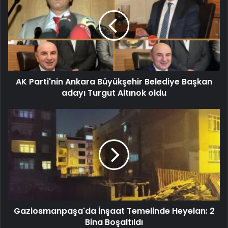
AK Parti'nin Ankara Büyükşehir Belediye Başkan
adayı Turgut Altınok oldu
Gaziosmanpaşa'da İnşaat Temelinde Heyelan: 2
Bina Boşaltıldı