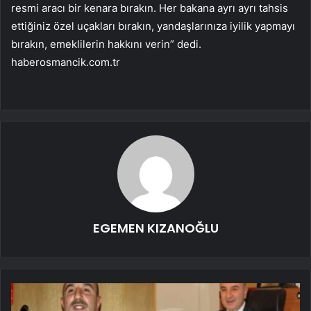
resmi aracı bir kenara bırakın. Her bakana ayrı ayrı tahsis
ettiğiniz özel uçakları bırakın, yandaşlarınıza iyilik yapmayı
bırakın, emeklilerin hakkını verin” dedi.
haberosmancik.com.tr
EGEMEN KIZANOĞLU