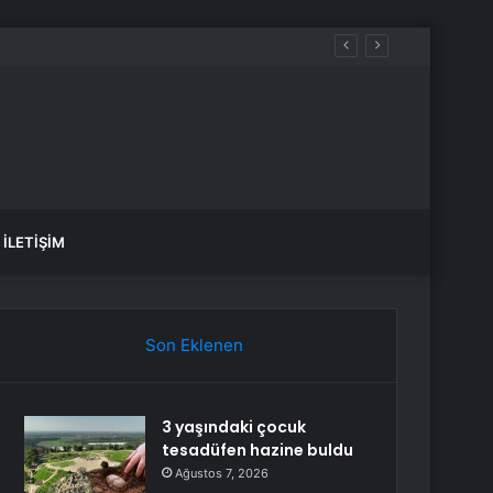
İLETIŞIM
Son Eklenen
3 yaşındaki çocuk
tesadüfen hazine buldu
Ağustos 7, 2026