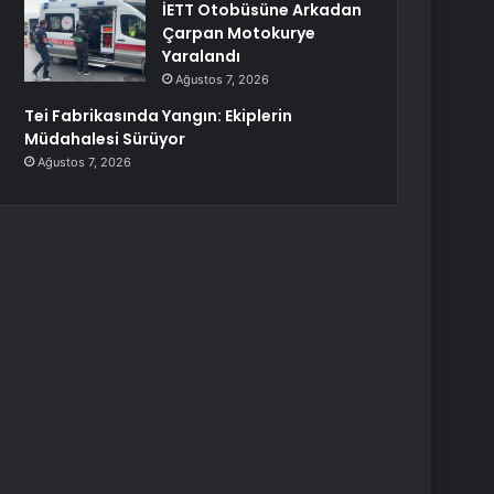
İETT Otobüsüne Arkadan
Çarpan Motokurye
Yaralandı
Ağustos 7, 2026
Tei Fabrikasında Yangın: Ekiplerin
Müdahalesi Sürüyor
Ağustos 7, 2026