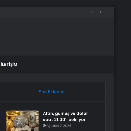
İLETIŞIM
Son Eklenen
Altın, gümüş ve dolar
saat 21.00’i bekliyor
Ağustos 7, 2026