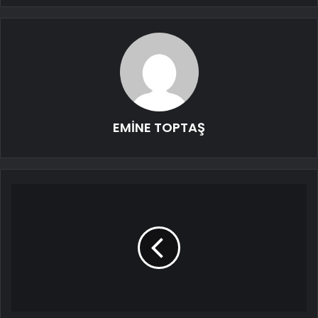
EMİNE TOPTAŞ