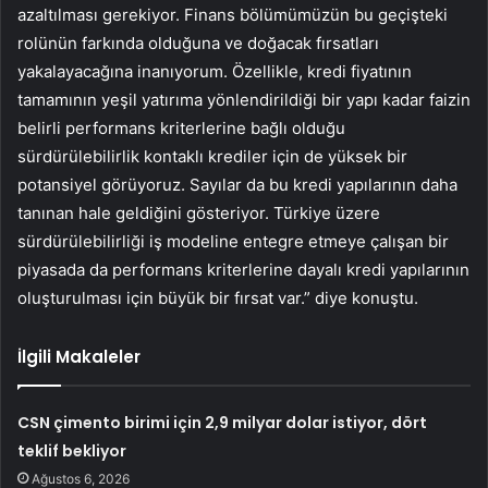
azaltılması gerekiyor. Finans bölümümüzün bu geçişteki
rolünün farkında olduğuna ve doğacak fırsatları
yakalayacağına inanıyorum.
Özellikle, kredi fiyatının
tamamının yeşil yatırıma yönlendirildiği bir yapı kadar faizin
belirli performans kriterlerine bağlı olduğu
sürdürülebilirlik kontaklı krediler için de yüksek bir
potansiyel görüyoruz. Sayılar da bu kredi yapılarının daha
tanınan hale geldiğini gösteriyor. Türkiye üzere
sürdürülebilirliği iş modeline entegre etmeye çalışan bir
piyasada da performans kriterlerine dayalı kredi yapılarının
oluşturulması için büyük bir fırsat var.” diye konuştu.
İlgili Makaleler
CSN çimento birimi için 2,9 milyar dolar istiyor, dört
teklif bekliyor
Ağustos 6, 2026