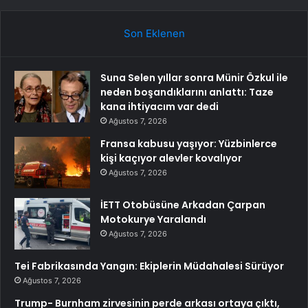
Son Eklenen
Suna Selen yıllar sonra Münir Özkul ile
neden boşandıklarını anlattı: Taze
kana ihtiyacım var dedi
Ağustos 7, 2026
Fransa kabusu yaşıyor: Yüzbinlerce
kişi kaçıyor alevler kovalıyor
Ağustos 7, 2026
İETT Otobüsüne Arkadan Çarpan
Motokurye Yaralandı
Ağustos 7, 2026
Tei Fabrikasında Yangın: Ekiplerin Müdahalesi Sürüyor
Ağustos 7, 2026
Trump- Burnham zirvesinin perde arkası ortaya çıktı,