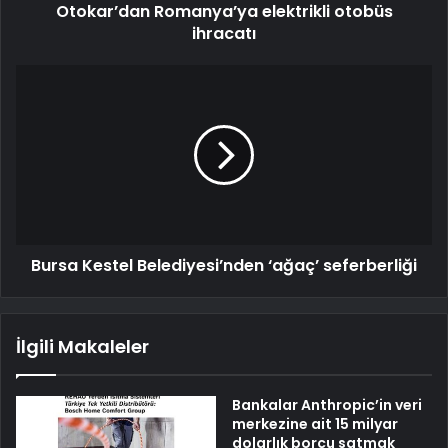
Otokar’dan Romanya’ya elektrikli otobüs
ihracatı
Bursa Kestel Belediyesi’nden ‘ağaç’ seferberliği
İlgili Makaleler
Bankalar Anthropic’in veri
merkezine ait 15 milyar
dolarlık borcu satmak