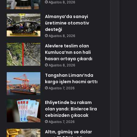
Ağustos 8, 2026
Almanya’da sanayi
üretimine otomotiv
desteği
Ağustos 8, 2026
Alevlere teslim olan
Kumluca’nın son hali
hasarı ortaya çıkardı
Ağustos 8, 2026
Tangshan Limanı’nda
kargo işlem hacmi arttı
Ağustos 7, 2026
Ehliyetinde bu rakam
olan yandı: Binlerce lira
cebinizden çıkacak
Ağustos 7, 2026
Altın, gümüş ve dolar