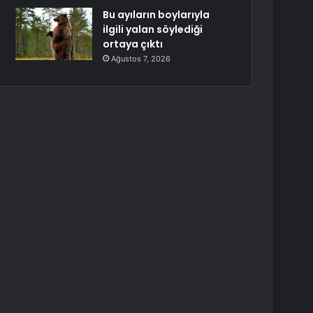
Bu ayıların boylarıyla
ilgili yalan söylediği
ortaya çıktı
Ağustos 7, 2026