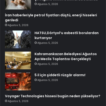
Ağustos 5, 2026
İran haberleriyle petrol fiyatları düştü, enerji hisseleri
geriledi
Ağustos 5, 2026
HATSU,Dörtyol’u asbestli borulardan
kurtarıyor
Ağustos 5, 2026
Kahramankazan Belediyesi Ağustos
Ayı Meclis Toplantısı Gerçekleşti
Ağustos 5, 2026
5 il için şiddetli rüzgâr alarmı!
Ağustos 5, 2026
Voyager Technologies hissesi bugün neden yükseliyor?
Ağustos 5, 2026