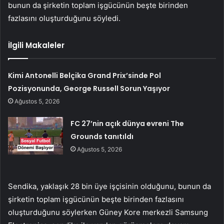
bunun da şirketin toplam işgücünün beşte birinden
fazlasını oluşturduğunu söyledi.
İlgili Makaleler
Kimi Antonelli Belçika Grand Prix’sinde Pol
Pozisyonunda, George Russell Sorun Yaşıyor
Ağustos 5, 2026
FC 27’nin açık dünya evreni The
Grounds tanıtıldı
Ağustos 5, 2026
Sendika, yaklaşık 28 bin üye işçisinin olduğunu, bunun da
şirketin toplam işgücünün beşte birinden fazlasını
oluşturduğunu söylerken Güney Kore merkezli Samsung