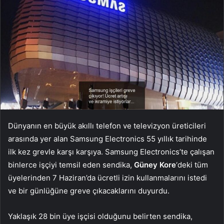
Dünyanın en büyük akıllı telefon ve televizyon üreticileri
arasında yer alan Samsung Electronics 55 yıllık tarihinde
ilk kez grevle karşı karşıya. Samsung Electronics’te çalışan
binlerce işçiyi temsil eden sendika,
Güney Kore
‘deki tüm
üyelerinden 7 Haziran’da ücretli izin kullanmalarını istedi
ve bir günlüğüne greve çıkacaklarını duyurdu.
Yaklaşık 28 bin üye işçisi olduğunu belirten sendika,