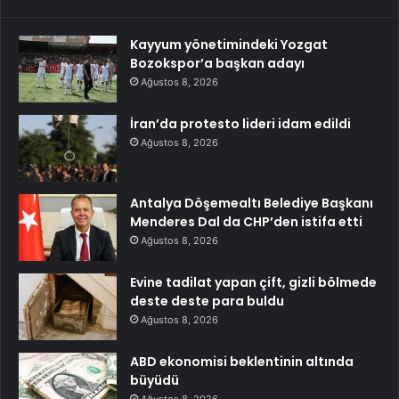
Kayyum yönetimindeki Yozgat
Bozokspor’a başkan adayı
Ağustos 8, 2026
İran’da protesto lideri idam edildi
Ağustos 8, 2026
Antalya Döşemealtı Belediye Başkanı
Menderes Dal da CHP’den istifa etti
Ağustos 8, 2026
Evine tadilat yapan çift, gizli bölmede
deste deste para buldu
Ağustos 8, 2026
ABD ekonomisi beklentinin altında
büyüdü