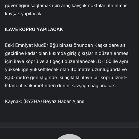
güvenliğini sağlamak için araç kavşak noktaları ile elmas
kavşak yapılacak.
İLAVE KÖPRÜ YAPILACAK
Eski Emniyet Müdürlüğü binası önünden Kaşkaldere alt
geçidine kadar olan kısımda giriş çıkışların düzenlenmesi
için ilave köprü ve alt geçit düzenlenecek. D-100 ile aynı
yüksekliğe yükseltilecek olan 40 metre uzunluğunda ve
8,50 metre genişliğinde iki açıklıklı ilave bir köprü İzmit-
İstanbul istikametinden döner kavşağa bağlanacak.
Kaynak: (BYZHA) Beyaz Haber Ajansı