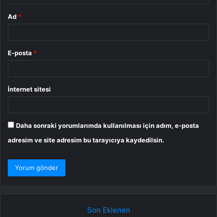
Ad
*
E-posta
*
İnternet sitesi
Daha sonraki yorumlarımda kullanılması için adım, e-posta
adresim ve site adresim bu tarayıcıya kaydedilsin.
Son Eklenen