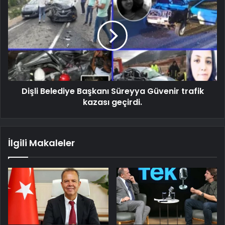
Dişli Belediye Başkanı Süreyya Güvenir trafik
kazası geçirdi.
İlgili Makaleler