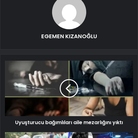
EGEMEN KIZANOĞLU
Uyuşturucu bağımlıları aile mezarlığını yıktı