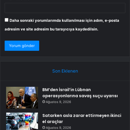
Daha sonraki yorumlarımda kullanılması için adım, e-posta
adresim ve site adresim bu tarayıcıya kaydedilsin.
Son Eklenen
BM’den İsrail’in Lübnan
operasyonlarına savaş suçu uyarısı
Ağustos 9, 2026
Satarken asla zarar ettirmeyen ikinci
el araçlar
Ağustos 9, 2026