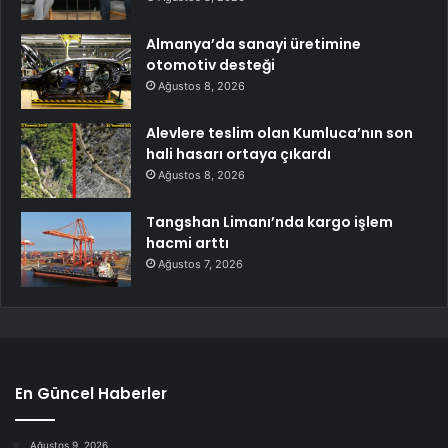
Almanya’da sanayi üretimine
otomotiv desteği
Ağustos 8, 2026
Alevlere teslim olan Kumluca’nın son
hali hasarı ortaya çıkardı
Ağustos 8, 2026
Tangshan Limanı’nda kargo işlem
hacmi arttı
Ağustos 7, 2026
En Güncel Haberler
Ağustos 9, 2026