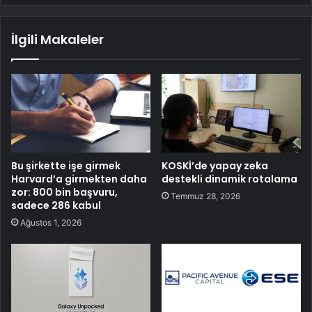
İlgili Makaleler
Bu şirkette işe girmek
KOSKİ’de yapay zeka
Harvard’a girmekten daha
destekli dinamik rotalama
zor: 800 bin başvuru,
Temmuz 28, 2026
sadece 286 kabul
Ağustos 1, 2026