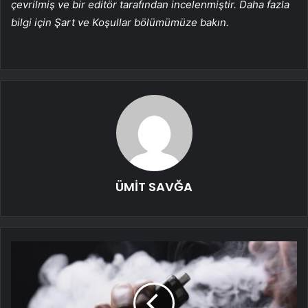
çevrilmiş ve bir editör tarafından incelenmiştir. Daha fazla
bilgi için Şart ve Koşullar bölümümüze bakın.
ÜMİT SAVĞA