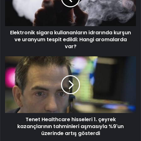
Elektronik sigara kullananların idrarında kurşun
ve uranyum tespit edildi: Hangi aromalarda
var?
Tenet Healthcare hisseleri 1. çeyrek
kazançlarının tahminleri aşmasıyla %9'un
üzerinde artış gösterdi