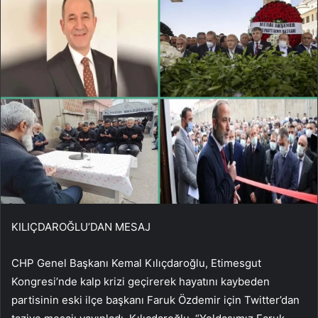
KILIÇDAROĞLU’DAN MESAJ
CHP Genel Başkanı Kemal Kılıçdaroğlu, Etimesgut
Kongresi’nde kalp krizi geçirerek hayatını kaybeden
partisinin eski ilçe başkanı Faruk Özdemir için Twitter’dan