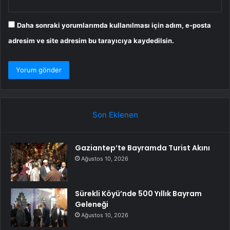
Daha sonraki yorumlarımda kullanılması için adım, e-posta
adresim ve site adresim bu tarayıcıya kaydedilsin.
Son Eklenen
Gaziantep’te Bayramda Turist Akını
Ağustos 10, 2026
Sürekli Köyü’nde 500 Yıllık Bayram
Geleneği
Ağustos 10, 2026