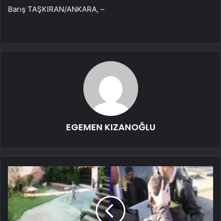
Barış TAŞKIRAN/ANKARA, –
EGEMEN KIZANOĞLU