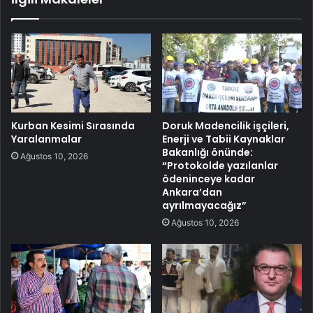
Kurban Kesimi Sırasında
Doruk Madencilik işçileri,
Yaralanmalar
Enerji ve Tabii Kaynaklar
Bakanlığı önünde:
Ağustos 10, 2026
“Protokolde yazılanlar
ödeninceye kadar
Ankara’dan
ayrılmayacağız”
Ağustos 10, 2026