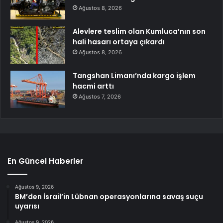
Ağustos 8, 2026
Alevlere teslim olan Kumluca’nın son
hali hasarı ortaya çıkardı
Ağustos 8, 2026
Tangshan Limanı’nda kargo işlem
hacmi arttı
Ağustos 7, 2026
En Güncel Haberler
Ağustos 9, 2026
BM’den İsrail’in Lübnan operasyonlarına savaş suçu
uyarısı
Ağustos 9, 2026