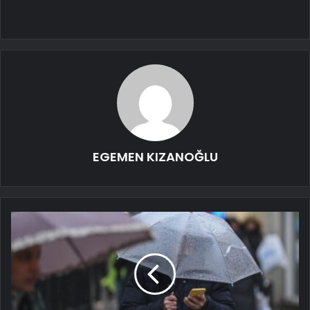
EGEMEN KIZANOĞLU