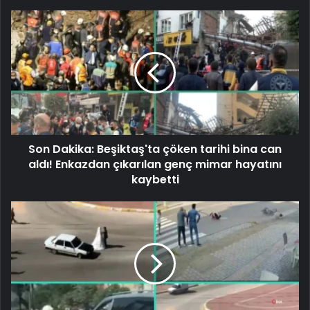
Son Dakika: Beşiktaş'ta çöken tarihi bina can
aldı! Enkazdan çıkarılan genç mimar hayatını
kaybetti