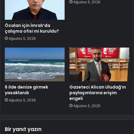
Ağustos 5, 2026
Öcalan için İmralı’da
çalışma ofisi mi kuruldu?
Ağustos 5, 2026
6 ilde denize girmek
Gazeteci Alican Uludağ’ın
yasaklandı
paylaşımlarına erişim
engeli
Ağustos 5, 2026
Ağustos 5, 2026
Bir yanıt yazın