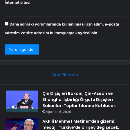
İnternet sitesi
Daha sonraki yorumlarımda kullanılması için adım, e-posta
adresim ve site adresim bu tarayıcıya kaydedilsin.
Son Eklenen
Çin Dışişleri Bakanı, Çin-Asean ve
Shanghai İşbirliği Örgütü Dışişleri
Bakanları Toplantılarına Katılacak
Ağustos 6, 2026
AKP’li Mehmet Metiner’den gizemli
mesaj: ‘Türkiye’de bir şey değişecek,