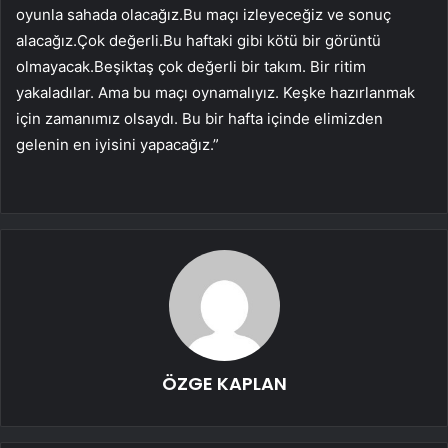
oyunla sahada olacağız.Bu maçı izleyeceğiz ve sonuç
alacağız.Çok değerli.Bu haftaki gibi kötü bir görüntü
olmayacak.Beşiktaş çok değerli bir takım. Bir ritim
yakaladılar. Ama bu maçı oynamalıyız. Keşke hazırlanmak
için zamanımız olsaydı. Bu bir hafta içinde elimizden
gelenin en iyisini yapacağız.”
ÖZGE KAPLAN