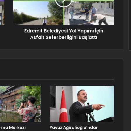
Edremit Belediyesi Yol Yapımı İçin
Asfalt Seferberliğini Başlattı
rma Merkezi
Yavuz Ağıralioğlu’ndan