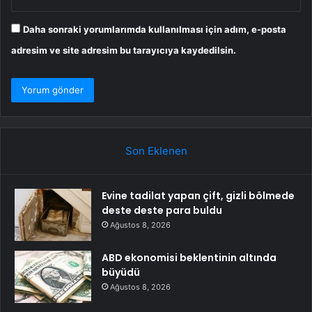
Daha sonraki yorumlarımda kullanılması için adım, e-posta
adresim ve site adresim bu tarayıcıya kaydedilsin.
Son Eklenen
Evine tadilat yapan çift, gizli bölmede
deste deste para buldu
Ağustos 8, 2026
ABD ekonomisi beklentinin altında
büyüdü
Ağustos 8, 2026