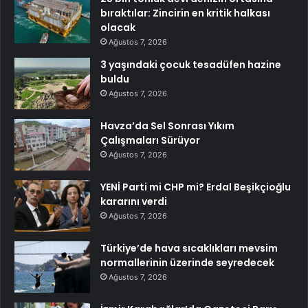
bıraktılar: Zincirin en kritik halkası
olacak
Ağustos 7, 2026
3 yaşındaki çocuk tesadüfen hazine
buldu
Ağustos 7, 2026
Havza’da Sel Sonrası Yıkım
Çalışmaları Sürüyor
Ağustos 7, 2026
YENİ Parti mi CHP mi? Erdal Beşikçioğlu
kararını verdi
Ağustos 7, 2026
Türkiye’de hava sıcaklıkları mevsim
normallerinin üzerinde seyredecek
Ağustos 7, 2026