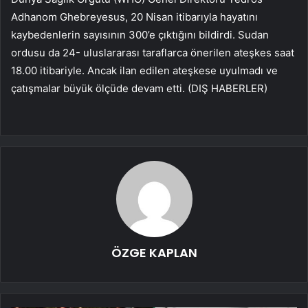
Adhanom Ghebreyesus, 20 Nisan itibarıyla hayatını
kaybedenlerin sayısının 300’e çıktığını bildirdi. Sudan
ordusu da 24- uluslararası taraflarca önerilen ateşkes saat
18.00 itibariyle. Ancak ilan edilen ateşkese uyulmadı ve
çatışmalar büyük ölçüde devam etti. (DIŞ HABERLER)
ÖZGE KAPLAN