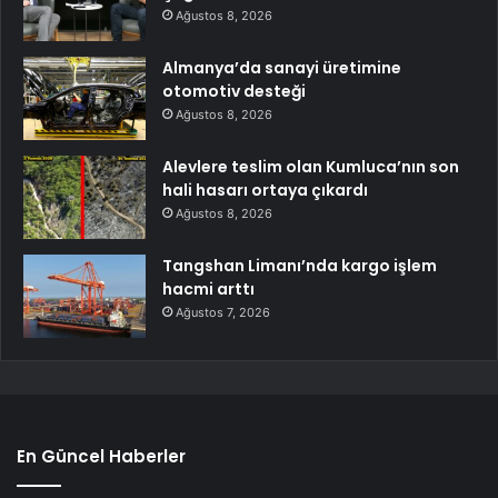
Ağustos 8, 2026
Almanya’da sanayi üretimine
otomotiv desteği
Ağustos 8, 2026
Alevlere teslim olan Kumluca’nın son
hali hasarı ortaya çıkardı
Ağustos 8, 2026
Tangshan Limanı’nda kargo işlem
hacmi arttı
Ağustos 7, 2026
En Güncel Haberler