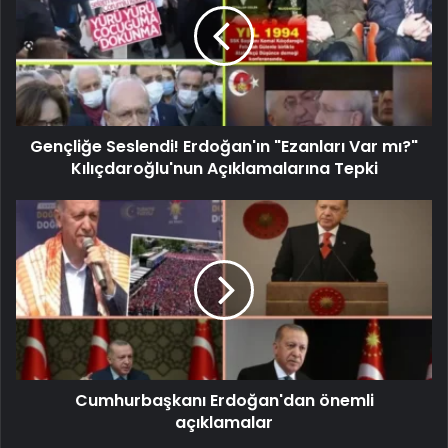
Gençliğe Seslendi! Erdoğan'ın "Ezanları Var mı?"
Kılıçdaroğlu'nun Açıklamalarına Tepki
Cumhurbaşkanı Erdoğan'dan önemli
açıklamalar