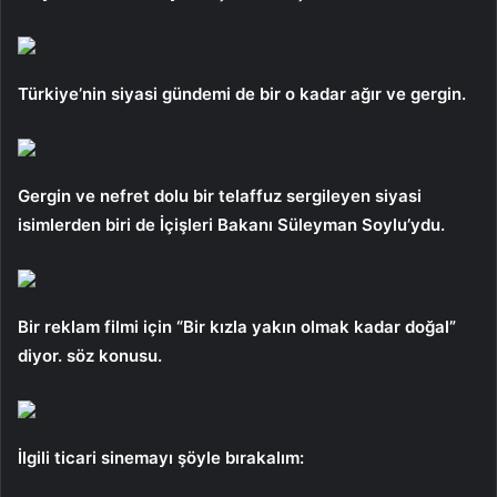
Türkiye’nin siyasi gündemi de bir o kadar ağır ve gergin.
Gergin ve nefret dolu bir telaffuz sergileyen siyasi
isimlerden biri de İçişleri Bakanı Süleyman Soylu’ydu.
Bir reklam filmi için “Bir kızla yakın olmak kadar doğal”
diyor. söz konusu.
İlgili ticari sinemayı şöyle bırakalım: