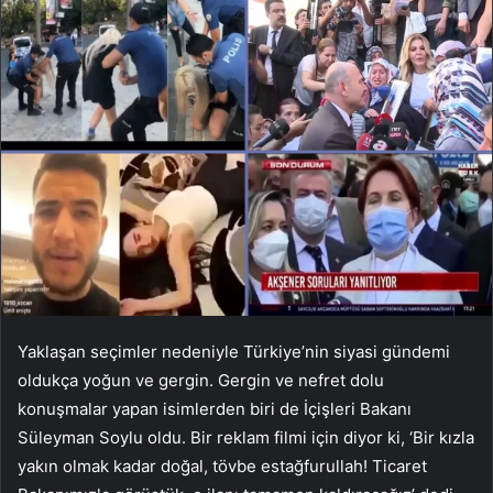
Yaklaşan seçimler nedeniyle Türkiye’nin siyasi gündemi
oldukça yoğun ve gergin. Gergin ve nefret dolu
konuşmalar yapan isimlerden biri de İçişleri Bakanı
Süleyman Soylu oldu. Bir reklam filmi için diyor ki, ‘Bir kızla
yakın olmak kadar doğal, tövbe estağfurullah! Ticaret