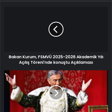
Bakan Kurum, FSMVÜ 2025-2026 Akademik Yılı
Açılış Töreni'nde konuştu Açıklaması