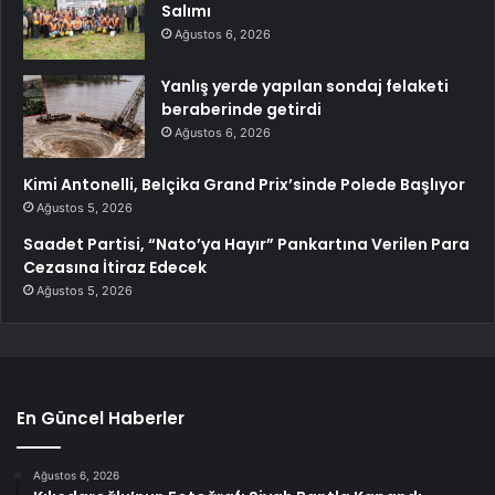
Salımı
Ağustos 6, 2026
Yanlış yerde yapılan sondaj felaketi
beraberinde getirdi
Ağustos 6, 2026
Kimi Antonelli, Belçika Grand Prix’sinde Polede Başlıyor
Ağustos 5, 2026
Saadet Partisi, “Nato’ya Hayır” Pankartına Verilen Para
Cezasına İtiraz Edecek
Ağustos 5, 2026
En Güncel Haberler
Ağustos 6, 2026