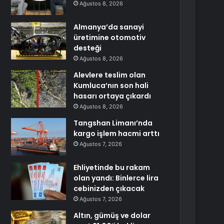
Ağustos 8, 2026
Almanya’da sanayi
üretimine otomotiv
desteği
Ağustos 8, 2026
Alevlere teslim olan
Kumluca’nın son hali
hasarı ortaya çıkardı
Ağustos 8, 2026
Tangshan Limanı’nda
kargo işlem hacmi arttı
Ağustos 7, 2026
Ehliyetinde bu rakam
olan yandı: Binlerce lira
cebinizden çıkacak
Ağustos 7, 2026
Altın, gümüş ve dolar