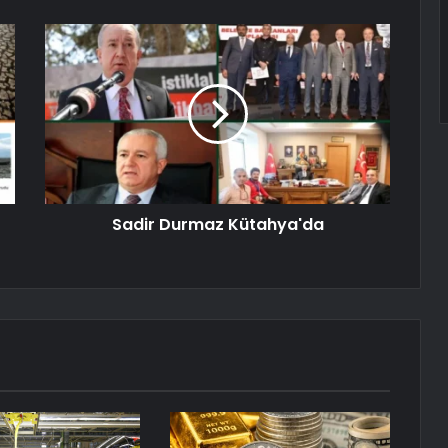
Sadir Durmaz Kütahya'da