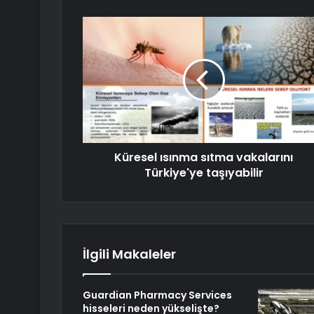
Küresel ısınma sıtma vakalarını
Türkiye'ye taşıyabilir
İlgili Makaleler
Guardian Pharmacy Services
hisseleri neden yükselişte?