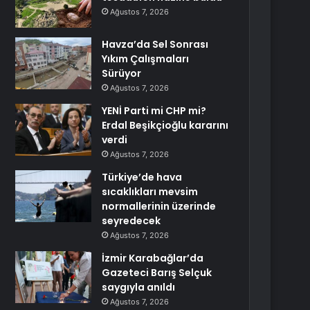
Ağustos 7, 2026
Havza’da Sel Sonrası
Yıkım Çalışmaları
Sürüyor
Ağustos 7, 2026
YENİ Parti mi CHP mi?
Erdal Beşikçioğlu kararını
verdi
Ağustos 7, 2026
Türkiye’de hava
sıcaklıkları mevsim
normallerinin üzerinde
seyredecek
Ağustos 7, 2026
İzmir Karabağlar’da
Gazeteci Barış Selçuk
saygıyla anıldı
Ağustos 7, 2026