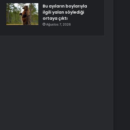
Bu ayıların boylarıyla
ilgili yalan söylediği
ortaya çıktı
Ağustos 7, 2026