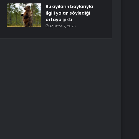
Bu ayıların boylarıyla
ilgili yalan söylediği
ortaya çıktı
Ağustos 7, 2026