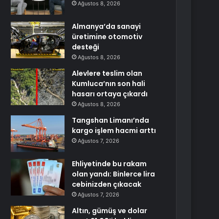
Ağustos 8, 2026
Almanya’da sanayi
üretimine otomotiv
desteği
Ağustos 8, 2026
Alevlere teslim olan
Kumluca’nın son hali
hasarı ortaya çıkardı
Ağustos 8, 2026
Tangshan Limanı’nda
kargo işlem hacmi arttı
Ağustos 7, 2026
Ehliyetinde bu rakam
olan yandı: Binlerce lira
cebinizden çıkacak
Ağustos 7, 2026
Altın, gümüş ve dolar