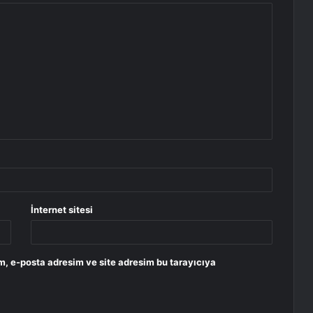
İnternet sitesi
m, e-posta adresim ve site adresim bu tarayıcıya