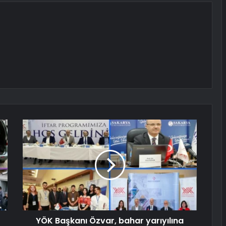
YÖK Başkanı Özvar, bahar yarıyılına