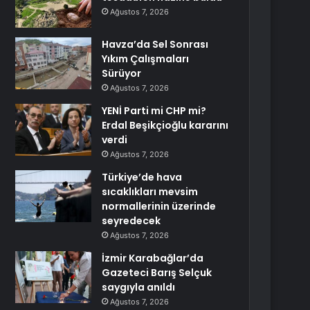
Ağustos 7, 2026
Havza’da Sel Sonrası
Yıkım Çalışmaları
Sürüyor
Ağustos 7, 2026
YENİ Parti mi CHP mi?
Erdal Beşikçioğlu kararını
verdi
Ağustos 7, 2026
Türkiye’de hava
sıcaklıkları mevsim
normallerinin üzerinde
seyredecek
Ağustos 7, 2026
İzmir Karabağlar’da
Gazeteci Barış Selçuk
saygıyla anıldı
Ağustos 7, 2026