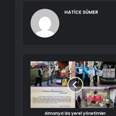
HATİCE SÜMER
Almanya'da yerel yönetimler