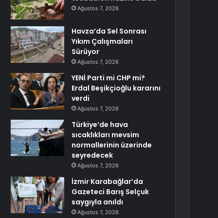
Ağustos 7, 2026
Havza’da Sel Sonrası
Yıkım Çalışmaları
Sürüyor
Ağustos 7, 2026
YENİ Parti mi CHP mi?
Erdal Beşikçioğlu kararını
verdi
Ağustos 7, 2026
Türkiye’de hava
sıcaklıkları mevsim
normallerinin üzerinde
seyredecek
Ağustos 7, 2026
İzmir Karabağlar’da
Gazeteci Barış Selçuk
saygıyla anıldı
Ağustos 7, 2026