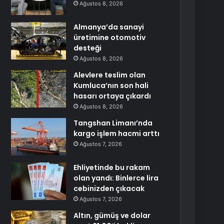
Ağustos 8, 2026
Almanya’da sanayi
üretimine otomotiv
desteği
Ağustos 8, 2026
Alevlere teslim olan
Kumluca’nın son hali
hasarı ortaya çıkardı
Ağustos 8, 2026
Tangshan Limanı’nda
kargo işlem hacmi arttı
Ağustos 7, 2026
Ehliyetinde bu rakam
olan yandı: Binlerce lira
cebinizden çıkacak
Ağustos 7, 2026
Altın, gümüş ve dolar