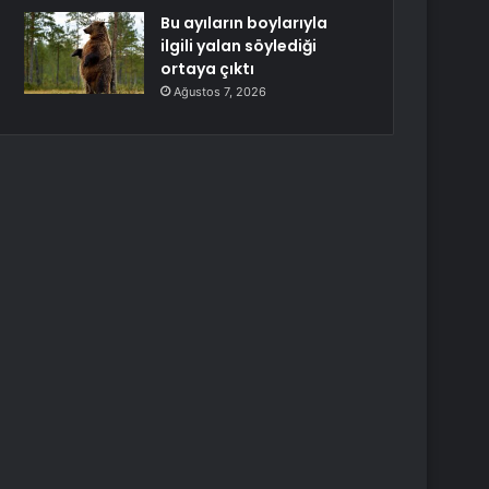
Bu ayıların boylarıyla
ilgili yalan söylediği
ortaya çıktı
Ağustos 7, 2026