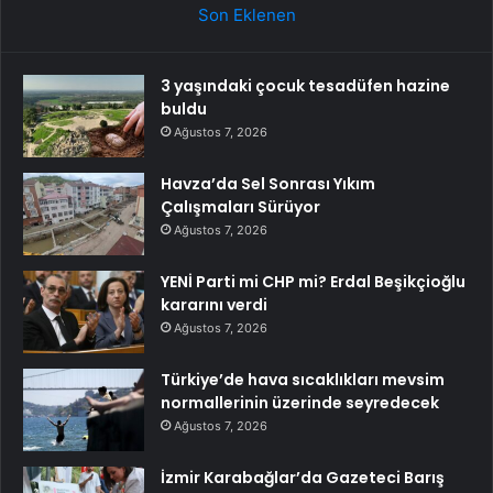
Son Eklenen
3 yaşındaki çocuk tesadüfen hazine
buldu
Ağustos 7, 2026
Havza’da Sel Sonrası Yıkım
Çalışmaları Sürüyor
Ağustos 7, 2026
YENİ Parti mi CHP mi? Erdal Beşikçioğlu
kararını verdi
Ağustos 7, 2026
Türkiye’de hava sıcaklıkları mevsim
normallerinin üzerinde seyredecek
Ağustos 7, 2026
İzmir Karabağlar’da Gazeteci Barış